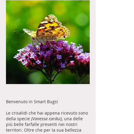
Benvenuto in Smart Bugs!
Le crisalidi che hai appena ricevuto sono
della specie
(Vanessa cardui),
una delle
più belle farfalle presenti nei nostri
territori. Oltre che per la sua bellezza