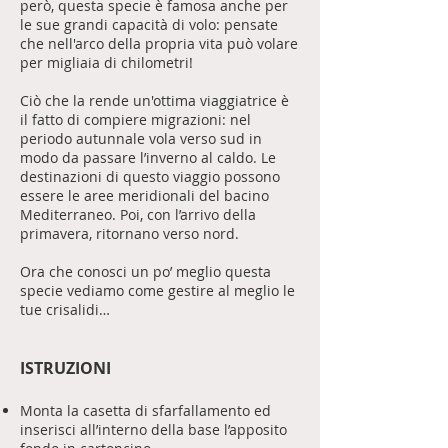
però, questa specie è famosa anche per
le sue grandi capacità di volo: pensate
che nell'arco della propria vita può volare
per migliaia di chilometri!
Ciò che la rende un'ottima viaggiatrice è
il fatto di compiere migrazioni: nel
periodo autunnale vola verso sud in
modo da passare l’inverno al caldo. Le
destinazioni di questo viaggio possono
essere le aree meridionali del bacino
Mediterraneo. Poi, con l’arrivo della
primavera, ritornano verso nord.
Ora che conosci un po’ meglio questa
specie vediamo come gestire al meglio le
tue crisalidi…
ISTRUZIONI
Monta la casetta di sfarfallamento ed
inserisci all’interno della base l’apposito