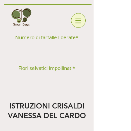
Numero di farfalle liberate*
Fiori selvatici impollinati*
ISTRUZIONI CRISALDI
VANESSA DEL CARDO