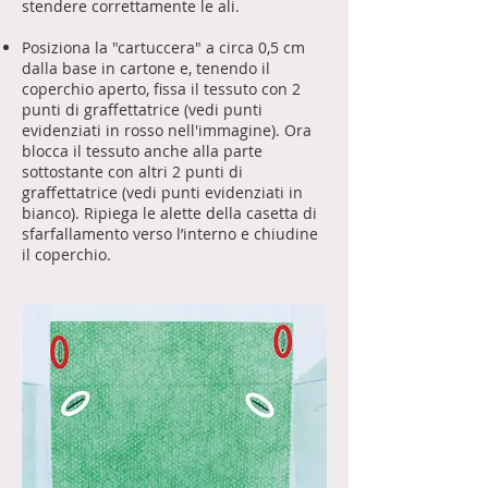
stendere correttamente le ali.
Posiziona la "cartuccera" a circa 0,5 cm
dalla base in cartone e, tenendo il
coperchio aperto, fissa il tessuto con 2
punti di graffettatrice (vedi punti
evidenziati in rosso nell'immagine). Ora
blocca il tessuto anche alla parte
sottostante con altri 2 punti di
graffettatrice (vedi punti evidenziati in
bianco). Ripiega le alette della casetta di
sfarfallamento verso l’interno e chiudine
il coperchio.