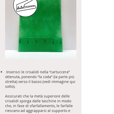
Inserisci le crisalidi nella “cartuccera”
ottenuta, ponendo “la coda” (la parte più
stretta) verso il basso (vedi immagine qui
sotto).
Assicurati che la metà superiore delle
crisalidi sporga dalle taschine in modo
che, in fase di sfarfallamento, le farfalle
riescano ad aggrapparsi al supporto e